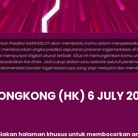
awarkan Prediksi GARASISLOT akan membantu Kamu dalam menyelesaik
mbocorkan angka prediksi seputaran pasaran togel terbesar di Indon
ini mempunyai tingkat akurat terbaik. Situs ini memungkinkan Kamu u
menyaksikan live draw. Jadi cukup dalam satu website seluruh penikm
iki rekomendasi bandar togel terpercaya yang siap melayani dan mem
HONGKONG (HK) 6 JULY 2
akan halaman khusus untuk membocorkan angk