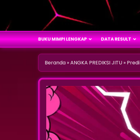
BUKU MIMPI LENGKAP
DATA RESULT
Beranda
»
ANGKA PREDIKSI JITU
»
Pred