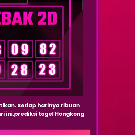
ikan. Setiap harinya ribuan
 ini.prediksi togel Hongkong