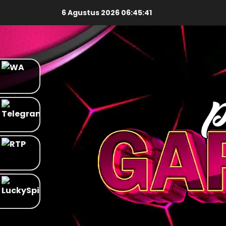
Skip
6 Agustus 2026
06:45:42
to
content