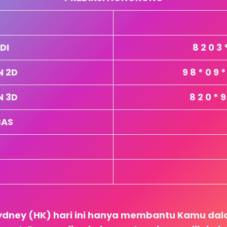
DI
8 2 0 3 
N 2D
9 8 * 0 9 *
N 3D
8 2 0 * 9
BAS
l Sydney (HK) hari ini hanya membantu Kamu da