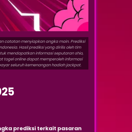
an catatan menyiapkan angka main. Prediksi
esia. Hasil prediksi yang dirilis oleh tim
ntuk mendapatkan informasi seputaran shio,
at togel online dapat memperoleh informasi
bayar seluruh kemenangan hadiah jackpot.
025
a prediksi terkait pasaran