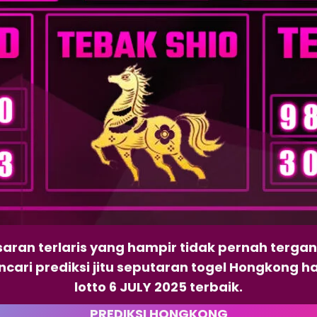
ran terlaris yang hampir tidak pernah tergant
i prediksi jitu seputaran togel Hongkong hari
lotto 6 JULY 2025 terbaik.
PREDIKSI HONGKONG