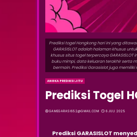
Prediksi togel Hongkong hari ini yang dit
GARASISLOT adalah halaman khusus untuk me
khusus situs togel terpercaya GARASISLOT 
buku mimpi, data keluaran terakhir serta 
bermain. Prediksi Garasislot juga memil
ANGKA PREDIKSI JITU
Prediksi Togel 
GAMEGARASI652@GMAIL.COM
6 JULI 2025
Prediksi
GARASISLOT
menyedi