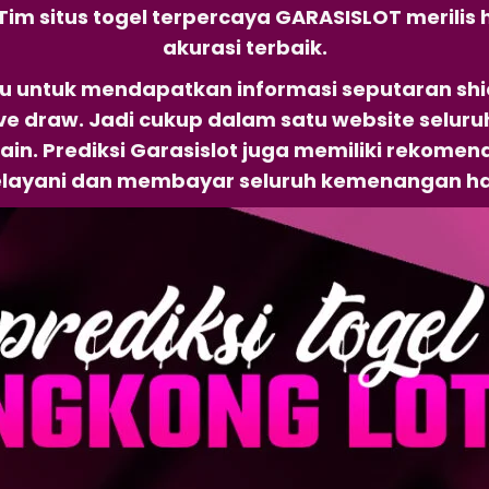
 Tim situs togel terpercaya
GARASISLOT
merilis 
akurasi terbaik.
u untuk mendapatkan informasi seputaran shio
ive draw. Jadi cukup dalam satu website seluru
ain.
Prediksi Garasislot
juga memiliki rekomend
elayani dan membayar seluruh kemenangan ha