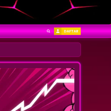
DAFTAR