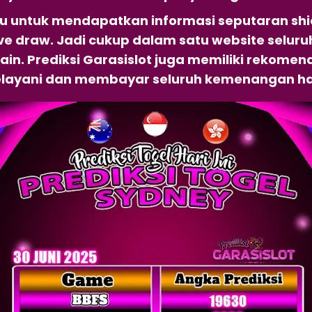
u untuk mendapatkan informasi seputaran shio
ive draw. Jadi cukup dalam satu website seluru
ain.
Prediksi Garasislot
juga memiliki rekomend
elayani dan membayar seluruh kemenangan ha