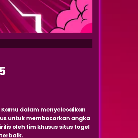
5
 Kamu dalam menyelesaikan
sus untuk membocorkan angka
ilis oleh tim khusus situs togel
terbaik.