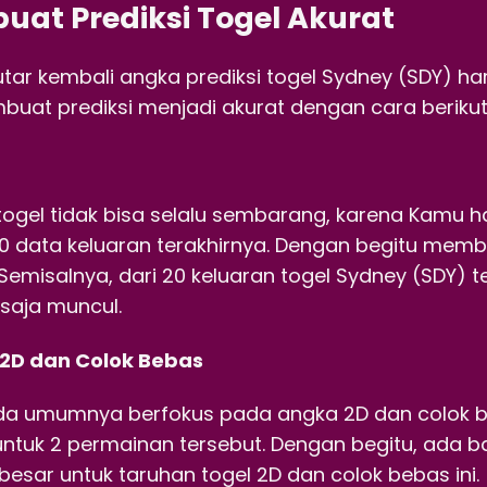
at Prediksi Togel Akurat
tar kembali angka prediksi togel Sydney (SDY) hari 
uat prediksi menjadi akurat dengan cara berikut
togel tidak bisa selalu sembarang, karena Kamu h
 20 data keluaran terakhirnya. Dengan begitu mem
emisalnya, dari 20 keluaran togel Sydney (SDY) te
 saja muncul.
 2D dan Colok Bebas
ada umumnya berfokus pada angka 2D dan colok 
 untuk 2 permainan tersebut. Dengan begitu, ada 
esar untuk taruhan togel 2D dan colok bebas ini.