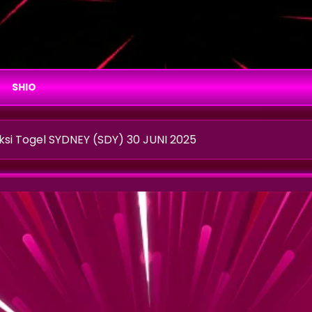
SHIO
ksi Togel SYDNEY (SDY) 30 JUNI 2025