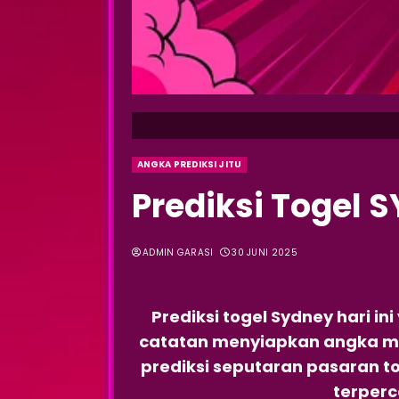
ANGKA PREDIKSI JITU
Prediksi Togel 
ADMIN GARASI
30 JUNI 2025
Prediksi togel Sydney
hari in
catatan menyiapkan angka ma
prediksi seputaran pasaran toge
terper