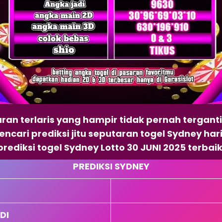
an terlaris yang hampir tidak pernah terganti
ri prediksi jitu seputaran togel Sydney hari i
prediksi togel Sydney Lotto 30 JUNI 2025 terbaik
PREDIKSI SYDNEY
DI