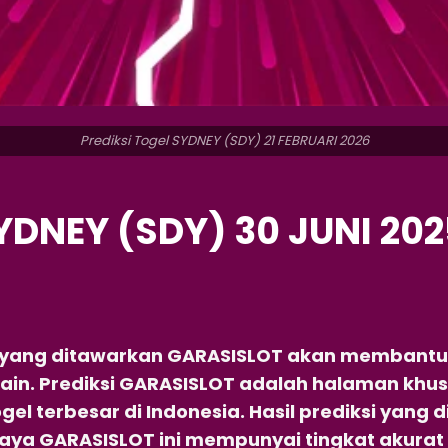
Prediksi Togel SYDNEY (SDY) 21 FEBRUARI 2026
SYDNEY (SDY) 30 JUNI 202
i yang ditawarkan
GARASISLOT
akan membantu
in. Prediksi
GARASISLOT
adalah halaman khu
l terbesar di Indonesia. Hasil prediksi yang dir
caya
GARASISLOT
ini mempunyai tingkat akurat 