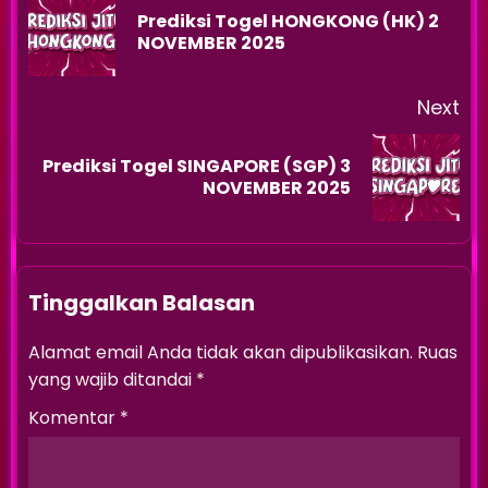
Reading
Prediksi Togel HONGKONG (HK) 2
Pr
NOVEMBER 2025
po
Next
Prediksi Togel SINGAPORE (SGP) 3
Next
NOVEMBER 2025
post:
Tinggalkan Balasan
Alamat email Anda tidak akan dipublikasikan.
Ruas
yang wajib ditandai
*
Komentar
*