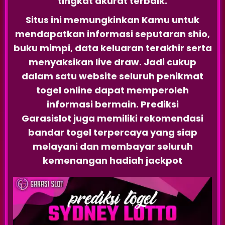
tingkat akurat terbaik.
Situs ini memungkinkan Kamu untuk
mendapatkan informasi seputaran shio,
buku mimpi, data keluaran terakhir serta
menyaksikan live draw. Jadi cukup
dalam satu website seluruh penikmat
togel online dapat memperoleh
informasi bermain.
Prediksi
Garasislot
juga memiliki rekomendasi
bandar togel terpercaya yang siap
melayani dan membayar seluruh
kemenangan hadiah jackpot