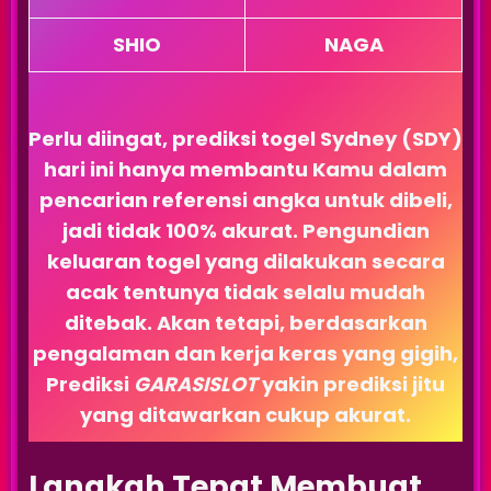
SHIO
NAGA
Perlu diingat, prediksi togel Sydney (SDY)
hari ini hanya membantu Kamu dalam
pencarian referensi angka untuk dibeli,
jadi tidak 100% akurat. Pengundian
keluaran togel yang dilakukan secara
acak tentunya tidak selalu mudah
ditebak. Akan tetapi, berdasarkan
pengalaman dan kerja keras yang gigih,
Prediksi
GARASISLOT
yakin prediksi jitu
yang ditawarkan cukup akurat.
Langkah Tepat Membuat