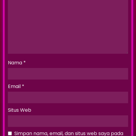
Nama
*
Email
*
Situs Web
Simpan nama, email, dan situs web saya pada