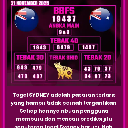
Togel SYDNEY adalah pasaran terlaris
yang hampir tidak pernah tergantikan.
Setiap harinya ribuan pengguna
memburu dan mencari prediksi jitu
seputaran togel Sydney hari ini. Nah,