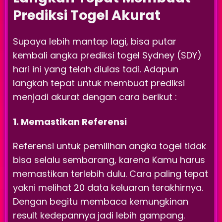
Prediksi Togel Akurat
Supaya lebih mantap lagi, bisa putar
kembali angka prediksi togel Sydney (SDY)
hari ini yang telah diulas tadi. Adapun
langkah tepat untuk membuat prediksi
menjadi akurat dengan cara berikut :
1. Memastikan Referensi
Referensi untuk pemilihan angka togel tidak
bisa selalu sembarang, karena Kamu harus
memastikan terlebih dulu. Cara paling tepat
yakni melihat 20 data keluaran terakhirnya.
Dengan begitu membaca kemungkinan
result kedepannya jadi lebih gampang.