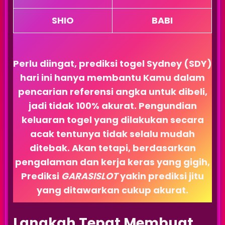
SHIO
BABI
Perlu diingat, prediksi togel Sydney (SDY)
hari ini hanya membantu Kamu dalam
pencarian referensi angka untuk dibeli,
jadi tidak 100% akurat. Pengundian
keluaran togel yang dilakukan secara
acak tentunya tidak selalu mudah
ditebak. Akan tetapi, berdasarkan
pengalaman dan kerja keras yang gigih,
Prediksi
GARASISLOT
yakin prediksi jitu
yang ditawarkan cukup akurat.
Langkah Tepat Membuat