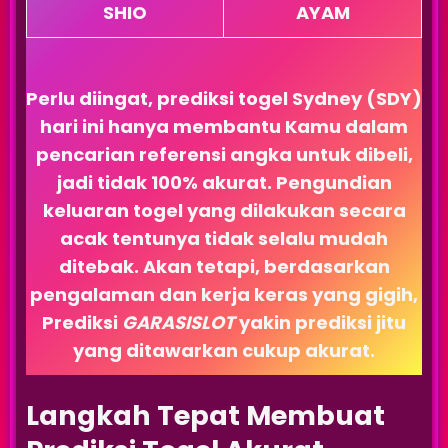
SHIO
AYAM
Perlu diingat, prediksi togel Sydney (SDY)
hari ini hanya membantu Kamu dalam
pencarian referensi angka untuk dibeli,
jadi tidak 100% akurat. Pengundian
keluaran togel yang dilakukan secara
acak tentunya tidak selalu mudah
ditebak. Akan tetapi, berdasarkan
pengalaman dan kerja keras yang gigih,
Prediksi
GARASISLOT
yakin prediksi jitu
yang ditawarkan cukup akurat.
Langkah Tepat Membuat