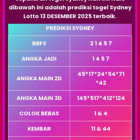
dibawah ini adalah prediksi togel Sydney
Lotto 13 DESEMBER 2025 terbaik.
PREDIKSI SYDNEY
BBFS
2 1 4 5 7
ANGKA JADI
1 4 5 7
45*17*24*54*71
ANGKA MAIN 2D
*42
ANGKA MAIN 3D
145*517*412*124
COLOK BEBAS
1 & 4
KEMBAR
11 & 44