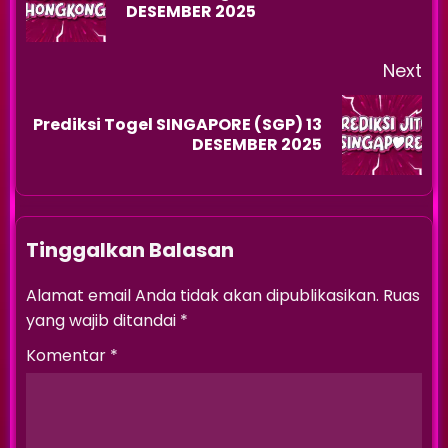
DESEMBER 2025
po
Next
Prediksi Togel SINGAPORE (SGP) 13
Next
DESEMBER 2025
post:
Tinggalkan Balasan
Alamat email Anda tidak akan dipublikasikan.
Ruas
yang wajib ditandai
*
Komentar
*