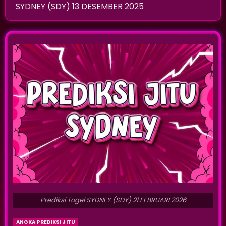
SYDNEY (SDY) 13 DESEMBER 2025
Prediksi Togel SYDNEY (SDY) 21 FEBRUARI 2026
ANGKA PREDIKSI JITU