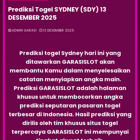
Prediksi Togel SYDNEY (SDY) 13
DESEMBER 2025
ADMIN GARASI
13 DESEMBER 2025
Prediksi togel Sydney
hari ini yang
ditawarkan
GARASISLOT
akan
membantu Kamu dalam menyelesaikan
catatan menyiapkan angka main.
Prediksi
GARASISLOT
adalah halaman
khusus untuk membocorkan angka
prediksi seputaran pasaran togel
terbesar di Indonesia. Hasil prediksi yang
dirilis oleh tim khusus situs togel
terpercaya
GARASISLOT
ini mempunyai