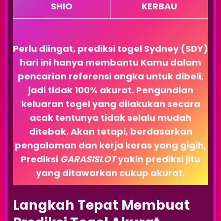
SHIO
KERBAU
Perlu diingat, prediksi togel Sydney (SDY)
hari ini hanya membantu Kamu dalam
pencarian referensi angka untuk dibeli,
jadi tidak 100% akurat. Pengundian
keluaran togel yang dilakukan secara
acak tentunya tidak selalu mudah
ditebak. Akan tetapi, berdasarkan
pengalaman dan kerja keras yang gigih,
Prediksi
GARASISLOT
yakin prediksi jitu
yang ditawarkan cukup akurat.
Langkah Tepat Membuat