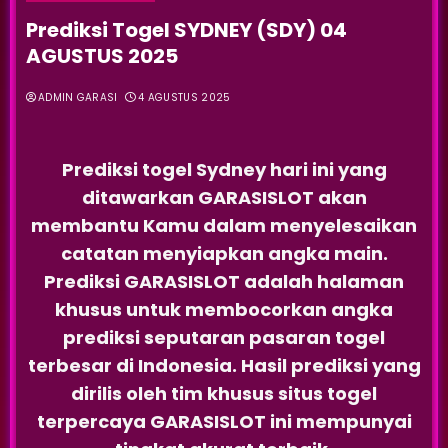
Prediksi Togel SYDNEY (SDY) 04
AGUSTUS 2025
ADMIN GARASI
4 AGUSTUS 2025
Prediksi togel Sydney
hari ini yang
ditawarkan
GARASISLOT
akan
membantu Kamu dalam menyelesaikan
catatan menyiapkan angka main.
Prediksi
GARASISLOT
adalah halaman
khusus untuk membocorkan angka
prediksi seputaran pasaran togel
terbesar di Indonesia. Hasil prediksi yang
dirilis oleh tim khusus situs togel
terpercaya
GARASISLOT
ini mempunyai