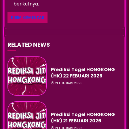
berikutnya.
RELATED NEWS
Prediksi Togel HONGKONG
(HK) 22 FEBUARI 2026
21 FEBRUARI 2026
Prediksi Togel HONGKONG
(HK) 21 FEBUARI 2026
21 FEBRUARI 2026