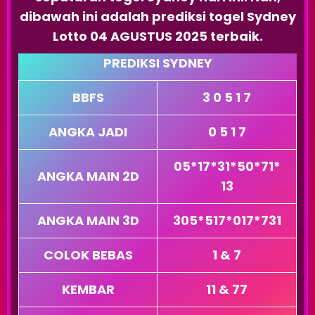
dibawah ini adalah prediksi togel Sydney
Lotto 04 AGUSTUS 2025 terbaik.
PREDIKSI SYDNEY
BBFS
3 0 5 1 7
ANGKA JADI
0 5 1 7
05*17*31*50*71*
ANGKA MAIN 2D
13
ANGKA MAIN 3D
305*517*017*731
COLOK BEBAS
1 & 7
KEMBAR
11 & 77