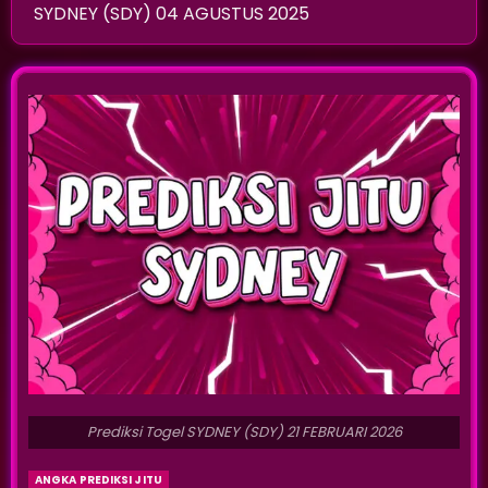
SYDNEY (SDY) 04 AGUSTUS 2025
Prediksi Togel SYDNEY (SDY) 21 FEBRUARI 2026
ANGKA PREDIKSI JITU