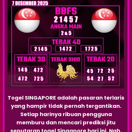
Togel SINGAPORE adalah pasaran terlaris
yang hampir tidak pernah tergantikan.
Setiap harinya ribuan pengguna
memburu dan mencari prediksi jitu
seputaran togel Singapore hari ini. Nah,