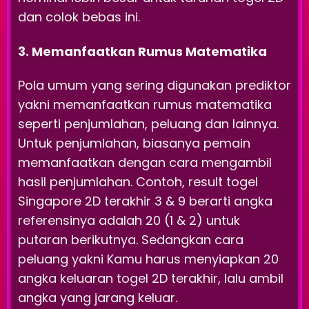
dan colok bebas ini.
3. Memanfaatkan Rumus Matematika
Pola umum yang sering digunakan prediktor
yakni memanfaatkan rumus matematika
seperti penjumlahan, peluang dan lainnya.
Untuk penjumlahan, biasanya pemain
memanfaatkan dengan cara mengambil
hasil penjumlahan. Contoh, result togel
Singapore 2D terakhir 3 & 9 berarti angka
referensinya adalah 20 (1 & 2) untuk
putaran berikutnya. Sedangkan cara
peluang yakni Kamu harus menyiapkan 20
angka keluaran togel 2D terakhir, lalu ambil
angka yang jarang keluar.