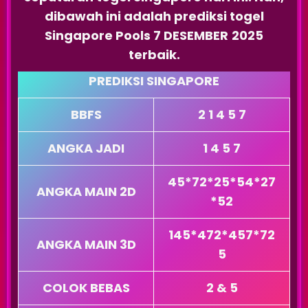
dibawah ini adalah prediksi togel
Singapore Pools 7 DESEMBER
2025
terbaik.
PREDIKSI SINGAPORE
BBFS
2 1 4 5 7
ANGKA JADI
1 4 5 7
45*72*25*54*27
ANGKA MAIN 2D
*52
145*472*457*72
ANGKA MAIN 3D
5
COLOK BEBAS
2 & 5