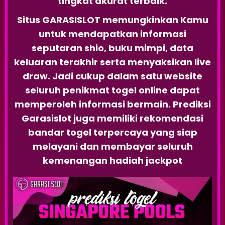
tingkat akurat terbaik.
Situs GARASISLOT memungkinkan Kamu
untuk mendapatkan informasi
seputaran shio, buku mimpi, data
keluaran terakhir serta menyaksikan live
draw. Jadi cukup dalam satu website
seluruh penikmat togel online dapat
memperoleh informasi bermain.
Prediksi
Garasislot
juga memiliki rekomendasi
bandar togel terpercaya yang siap
melayani dan membayar seluruh
kemenangan hadiah jackpot