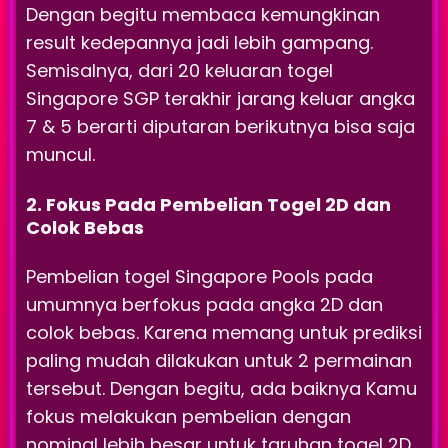
Dengan begitu membaca kemungkinan
result kedepannya jadi lebih gampang.
Semisalnya, dari 20 keluaran togel
Singapore SGP terakhir jarang keluar angka
7 & 5 berarti diputaran berikutnya bisa saja
muncul.
2. Fokus Pada Pembelian Togel 2D dan
Colok Bebas
Pembelian togel Singapore Pools pada
umumnya berfokus pada angka 2D dan
colok bebas. Karena memang untuk prediksi
paling mudah dilakukan untuk 2 permainan
tersebut. Dengan begitu, ada baiknya Kamu
fokus melakukan pembelian dengan
nominal lebih besar untuk taruhan togel 2D