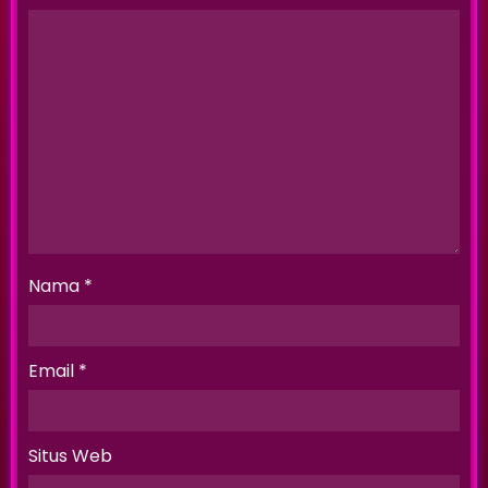
Nama
*
Email
*
Situs Web