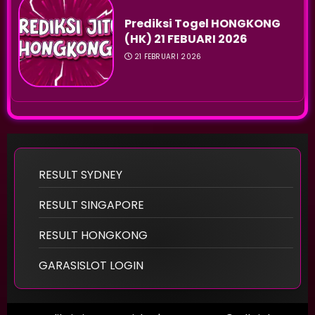
Prediksi Togel HONGKONG
(HK) 21 FEBUARI 2026
21 FEBRUARI 2026
RESULT SYDNEY
RESULT SINGAPORE
RESULT HONGKONG
GARASISLOT LOGIN