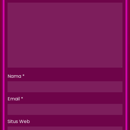
Nama
*
Email
*
Situs Web