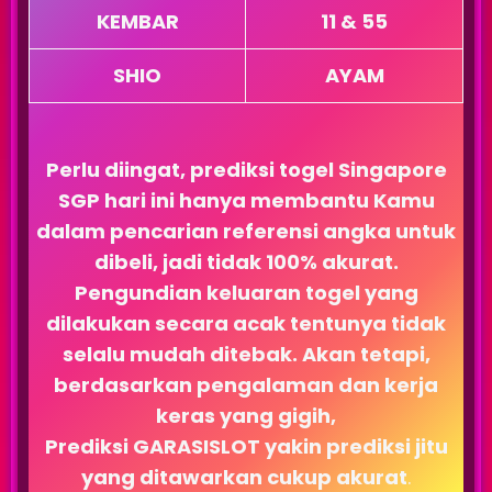
KEMBAR
11 & 55
SHIO
AYAM
Perlu diingat, prediksi togel Singapore
SGP hari ini hanya membantu Kamu
dalam pencarian referensi angka untuk
dibeli, jadi tidak 100% akurat.
Pengundian keluaran togel yang
dilakukan secara acak tentunya tidak
selalu mudah ditebak. Akan tetapi,
berdasarkan pengalaman dan kerja
keras yang gigih,
Prediksi
GARASISLOT
yakin prediksi jitu
yang ditawarkan cukup akurat
.