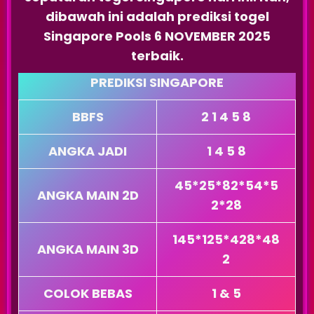
dibawah ini adalah prediksi togel
Singapore Pools 6 NOVEMBER 2025
terbaik.
PREDIKSI SINGAPORE
BBFS
2 1 4 5 8
ANGKA JADI
1 4 5 8
45*25*82*54*5
ANGKA MAIN 2D
2*28
145*125*428*48
ANGKA MAIN 3D
2
COLOK BEBAS
1 & 5