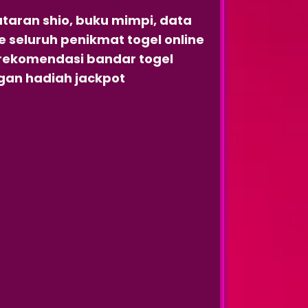
aran shio, buku mimpi, data
e seluruh penikmat togel online
 rekomendasi bandar togel
gan hadiah jackpot