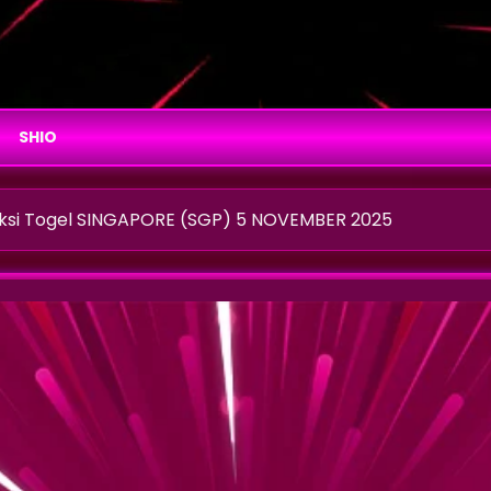
SHIO
iksi Togel SINGAPORE (SGP) 5 NOVEMBER 2025