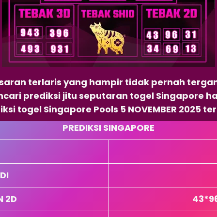
ran terlaris yang hampir tidak pernah tergan
 prediksi jitu seputaran togel Singapore hari
iksi togel Singapore Pools 5 NOVEMBER 2025 ter
PREDIKSI SINGAPORE
DI
N 2D
43*9