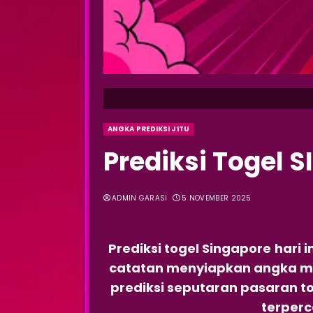
ANGKA PREDIKSI JITU
Prediksi Togel
ADMIN GARASI
5 NOVEMBER 2025
Prediksi togel Singapore
hari 
catatan menyiapkan angka ma
prediksi seputaran pasaran toge
terper