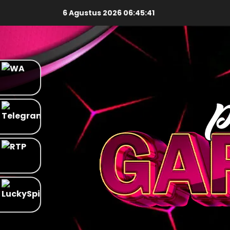
Skip
6 Agustus 2026
06:45:43
to
content