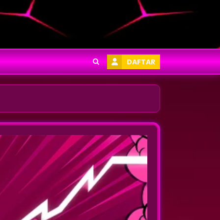
DAFTAR