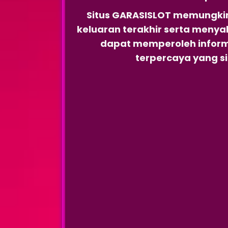
Situs GARASISLOT memungkin
keluaran terakhir serta menyak
dapat memperoleh inform
terpercaya yang s