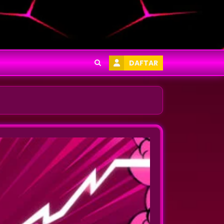
DAFTAR