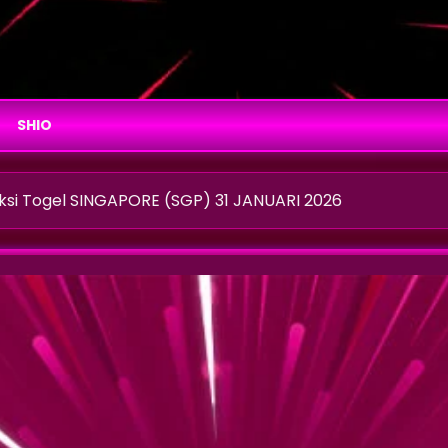
SHIO
ksi Togel SINGAPORE (SGP) 31 JANUARI 2026