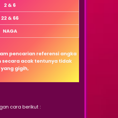
2 & 6
22 & 66
NAGA
alam pencarian referensi angka
an secara acak tentunya tidak
yang gigih,
an cara berikut :