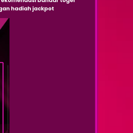
 rekomendasi bandar togel
gan hadiah jackpot