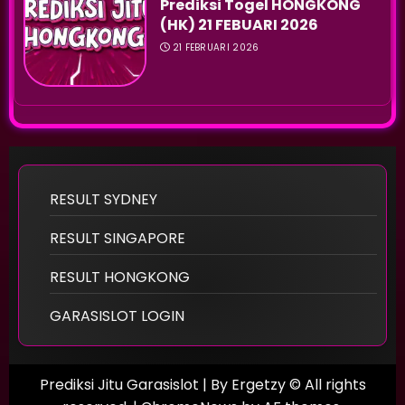
Prediksi Togel HONGKONG
(HK) 21 FEBUARI 2026
21 FEBRUARI 2026
RESULT SYDNEY
RESULT SINGAPORE
RESULT HONGKONG
GARASISLOT LOGIN
Prediksi Jitu Garasislot | By Ergetzy © All rights