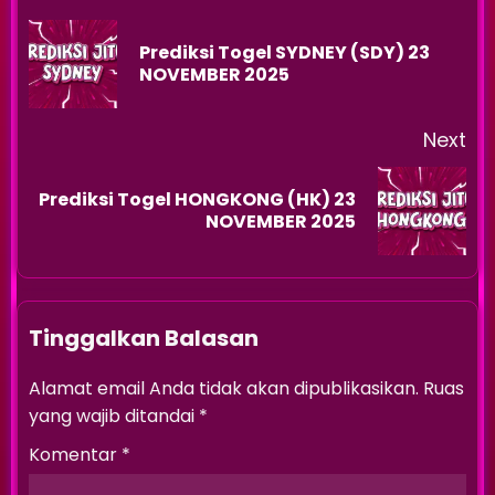
Reading
Prediksi Togel SYDNEY (SDY) 23
Pr
NOVEMBER 2025
po
Next
Prediksi Togel HONGKONG (HK) 23
Next
NOVEMBER 2025
post:
Tinggalkan Balasan
Alamat email Anda tidak akan dipublikasikan.
Ruas
yang wajib ditandai
*
Komentar
*