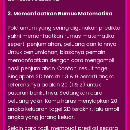
3. Memanfaatkan Rumus Matematika
Pola umum yang sering digunakan prediktor
yakni memanfaatkan rumus matematika
seperti penjumlahan, peluang dan lainnya.
Untuk penjumlahan, biasanya pemain
memanfaatkan dengan cara mengambil
hasil penjumlahan. Contoh, result togel
Singapore 2D terakhir 3 & 9 berarti angka
referensinya adalah 20 (1 & 2) untuk
putaran berikutnya. Sedangkan cara
peluang yakni Kamu harus menyiapkan 20
angka keluaran togel 2D terakhir, lalu ambil
angka yang jarang keluar.
Selain cara tadi, membuat prediksi secara