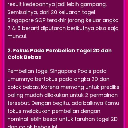
result kedepannya jadi lebih gampang.
Semisalnya, dari 20 keluaran togel
Singapore SGP terakhir jarang keluar angka
7 & 5 berarti diputaran berikutnya bisa saja
muncul.
2. Fokus Pada Pembelian Togel 2D dan
Colok Bebas
Pembelian togel Singapore Pools pada
umumnya berfokus pada angka 2D dan
colok bebas. Karena memang untuk prediksi
paling mudah dilakukan untuk 2 permainan
tersebut. Dengan begitu, ada baiknya Kamu
fokus melakukan pembelian dengan
nominal lebih besar untuk taruhan togel 2D
dan colok bebas ini.