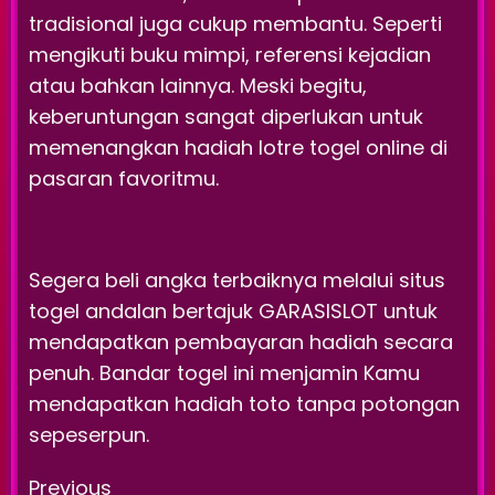
tradisional juga cukup membantu. Seperti
mengikuti buku mimpi, referensi kejadian
atau bahkan lainnya. Meski begitu,
keberuntungan sangat diperlukan untuk
memenangkan hadiah lotre togel online di
pasaran favoritmu.
Segera beli angka terbaiknya melalui situs
togel andalan bertajuk
GARASISLOT
untuk
mendapatkan pembayaran hadiah secara
penuh. Bandar togel ini menjamin Kamu
mendapatkan hadiah toto tanpa potongan
sepeserpun.
Continue
Previous