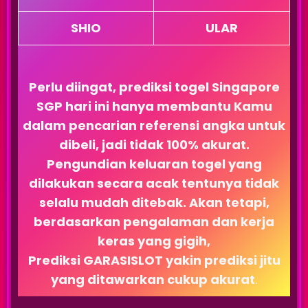
SHIO
ULAR
Perlu diingat, prediksi togel Singapore
SGP hari ini hanya membantu Kamu
dalam pencarian referensi angka untuk
dibeli, jadi tidak 100% akurat.
Pengundian keluaran togel yang
dilakukan secara acak tentunya tidak
selalu mudah ditebak. Akan tetapi,
berdasarkan pengalaman dan kerja
keras yang gigih,
Prediksi
GARASISLOT
yakin prediksi jitu
yang ditawarkan cukup akurat
.