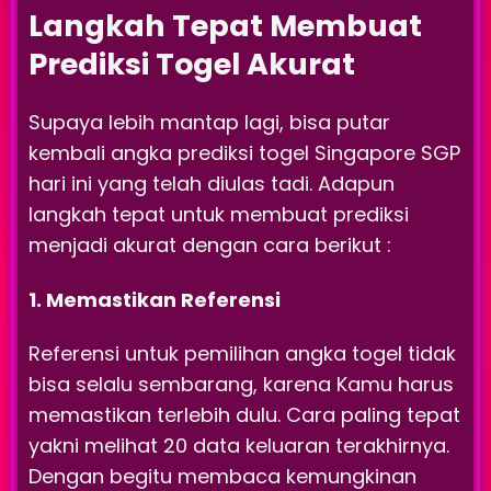
Langkah Tepat Membuat
Prediksi Togel Akurat
Supaya lebih mantap lagi, bisa putar
kembali angka prediksi togel Singapore SGP
hari ini yang telah diulas tadi. Adapun
langkah tepat untuk membuat prediksi
menjadi akurat dengan cara berikut :
1. Memastikan Referensi
Referensi untuk pemilihan angka togel tidak
bisa selalu sembarang, karena Kamu harus
memastikan terlebih dulu. Cara paling tepat
yakni melihat 20 data keluaran terakhirnya.
Dengan begitu membaca kemungkinan