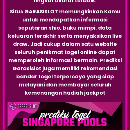
tingkat akurat terbaik.
Situs GARASISLOT memungkinkan Kamu
untuk mendapatkan informasi
seputaran shio, buku mimpi, data
keluaran terakhir serta menyaksikan live
draw. Jadi cukup dalam satu website
seluruh penikmat togel online dapat
memperoleh informasi bermain.
Prediksi
Garasislot
juga memiliki rekomendasi
bandar togel terpercaya yang siap
melayani dan membayar seluruh
kemenangan hadiah jackpot