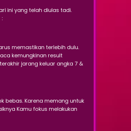
 ini yang telah diulas tadi.
 :
arus memastikan terlebih dulu.
baca kemungkinan result
erakhir jarang keluar angka 7 &
ok bebas. Karena memang untuk
baiknya Kamu fokus melakukan