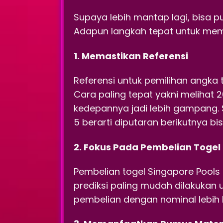
Supaya lebih mantap lagi, bisa pu
Adapun langkah tepat untuk memb
1. Memastikan Referensi
Referensi untuk pemilihan angka 
Cara paling tepat yakni melihat
kedepannya jadi lebih gampang. S
5 berarti diputaran berikutnya bi
2. Fokus Pada Pembelian Togel
Pembelian togel Singapore Pool
prediksi paling mudah dilakukan
pembelian dengan nominal lebih b