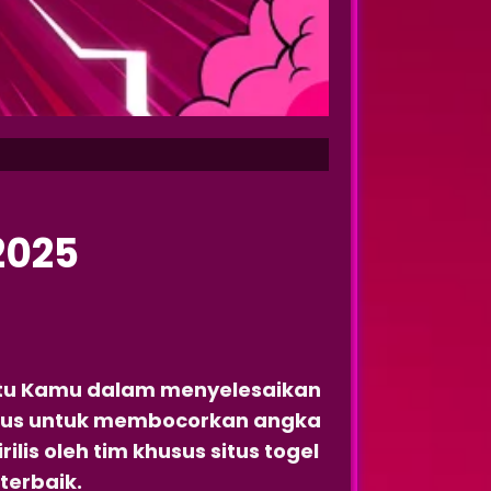
2025
u Kamu dalam menyelesaikan
sus untuk membocorkan angka
ilis oleh tim khusus situs togel
terbaik.