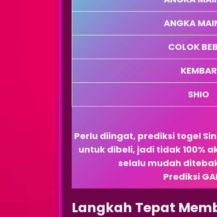
ANGKA MAI
COLOK BE
KEMBAR
SHIO
Perlu diingat, prediksi togel
untuk dibeli, jadi tidak 100%
selalu mudah ditebak
Prediksi
GA
Langkah Tepat Membu