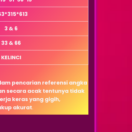
63*315*613
3 & 6
33 & 66
KELINCI
alam pencarian referensi angka
kan secara acak tentunya tidak
rja keras yang gigih,
cukup akurat
.