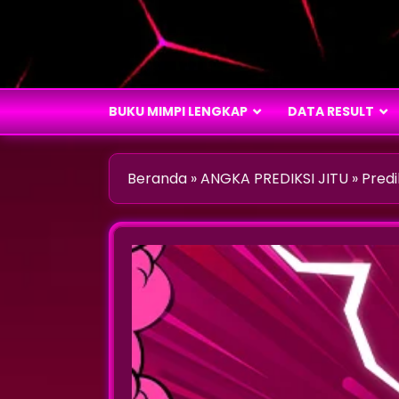
BUKU MIMPI LENGKAP
DATA RESULT
Beranda
»
ANGKA PREDIKSI JITU
»
Predi