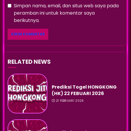
Simpan nama, email, dan situs web saya pada
peramban ini untuk komentar saya
berikutnya.
RELATED NEWS
Prediksi Togel HONGKONG
(HK) 22 FEBUARI 2026
21 FEBRUARI 2026