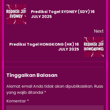
Reading
Prediksi Togel SYDNEY (SDY) 16
Pr
JULY 2025
po
Next
Prediksi Togel HONGKONG (HK) 16
Next
JULY 2025
post:
Tinggalkan Balasan
Alamat email Anda tidak akan dipublikasikan.
Ruas
yang wajib ditandai
*
Komentar
*