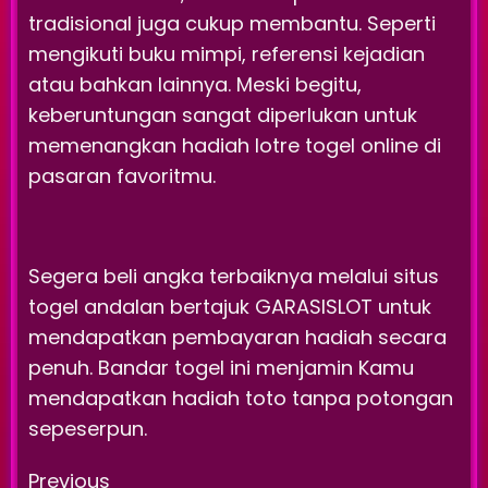
tradisional juga cukup membantu. Seperti
mengikuti buku mimpi, referensi kejadian
atau bahkan lainnya. Meski begitu,
keberuntungan sangat diperlukan untuk
memenangkan hadiah lotre togel online di
pasaran favoritmu.
Segera beli angka terbaiknya melalui situs
togel andalan bertajuk
GARASISLOT
untuk
mendapatkan pembayaran hadiah secara
penuh. Bandar togel ini menjamin Kamu
mendapatkan hadiah toto tanpa potongan
sepeserpun.
Continue
Previous