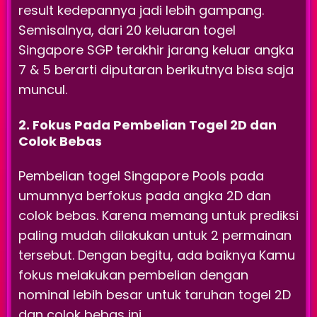
result kedepannya jadi lebih gampang.
Semisalnya, dari 20 keluaran togel
Singapore SGP terakhir jarang keluar angka
7 & 5 berarti diputaran berikutnya bisa saja
muncul.
2. Fokus Pada Pembelian Togel 2D dan
Colok Bebas
Pembelian togel Singapore Pools pada
umumnya berfokus pada angka 2D dan
colok bebas. Karena memang untuk prediksi
paling mudah dilakukan untuk 2 permainan
tersebut. Dengan begitu, ada baiknya Kamu
fokus melakukan pembelian dengan
nominal lebih besar untuk taruhan togel 2D
dan colok bebas ini.