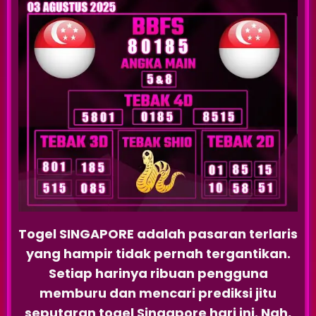
Togel SINGAPORE adalah pasaran terlaris
yang hampir tidak pernah tergantikan.
Setiap harinya ribuan pengguna
memburu dan mencari prediksi jitu
seputaran togel Singapore hari ini. Nah,