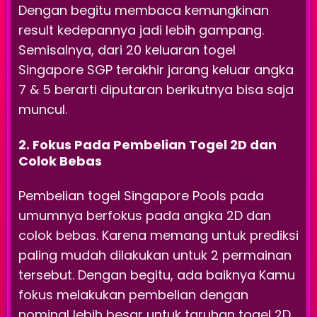
Dengan begitu membaca kemungkinan
result kedepannya jadi lebih gampang.
Semisalnya, dari 20 keluaran togel
Singapore SGP terakhir jarang keluar angka
7 & 5 berarti diputaran berikutnya bisa saja
muncul.
2. Fokus Pada Pembelian Togel 2D dan
Colok Bebas
Pembelian togel Singapore Pools pada
umumnya berfokus pada angka 2D dan
colok bebas. Karena memang untuk prediksi
paling mudah dilakukan untuk 2 permainan
tersebut. Dengan begitu, ada baiknya Kamu
fokus melakukan pembelian dengan
nominal lebih besar untuk taruhan togel 2D