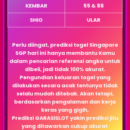
KEMBAR
55 & 88
SHIO
ULAR
Perlu diingat, prediksi togel Singapore
SGP hari ini hanya membantu Kamu
dalam pencarian referensi angka untuk
dibeli, jadi tidak 100% akurat.
Pengundian keluaran togel yang
dilakukan secara acak tentunya tidak
selalu mudah ditebak. Akan tetapi,
berdasarkan pengalaman dan kerja
keras yang gigih,
Prediksi
GARASISLOT
yakin prediksi jitu
yang ditawarkan cukup akurat
.