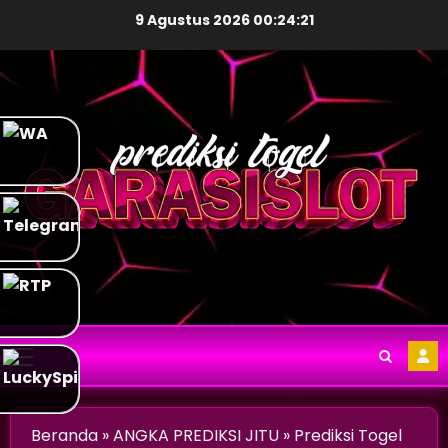
Skip
9 Agustus 2026
00:24:22
to
content
Primary
Menu
Beranda
»
ANGKA PREDIKSI JITU
»
Prediksi Togel