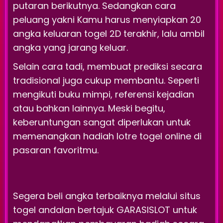
putaran berikutnya. Sedangkan cara
peluang yakni Kamu harus menyiapkan 20
angka keluaran togel 2D terakhir, lalu ambil
angka yang jarang keluar.
Selain cara tadi, membuat prediksi secara
tradisional juga cukup membantu. Seperti
mengikuti buku mimpi, referensi kejadian
atau bahkan lainnya. Meski begitu,
keberuntungan sangat diperlukan untuk
memenangkan hadiah lotre togel online di
pasaran favoritmu.
Segera beli angka terbaiknya melalui situs
togel andalan bertajuk
GARASISLOT
untuk