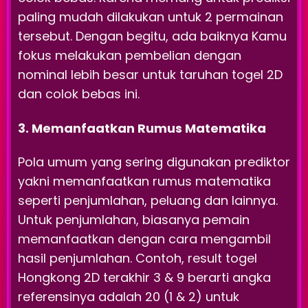
paling mudah dilakukan untuk 2 permainan
tersebut. Dengan begitu, ada baiknya Kamu
fokus melakukan pembelian dengan
nominal lebih besar untuk taruhan togel 2D
dan colok bebas ini.
3. Memanfaatkan Rumus Matematika
Pola umum yang sering digunakan prediktor
yakni memanfaatkan rumus matematika
seperti penjumlahan, peluang dan lainnya.
Untuk penjumlahan, biasanya pemain
memanfaatkan dengan cara mengambil
hasil penjumlahan. Contoh, result togel
Hongkong 2D terakhir 3 & 9 berarti angka
referensinya adalah 20 (1 & 2) untuk