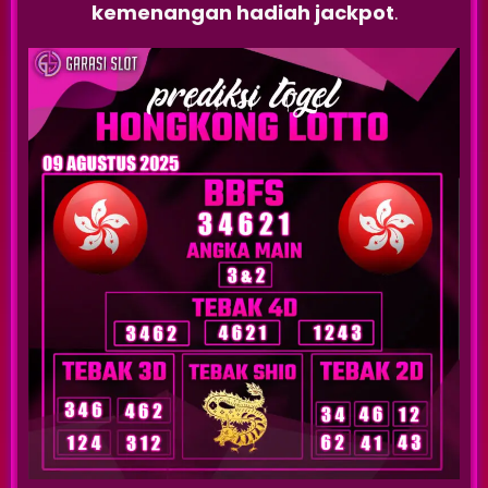
kemenangan hadiah jackpot
.