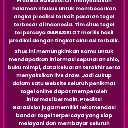
Prediksi
GARASISLOT
menyediakan
halaman khusus untuk membocorkan
angka prediksi terkait pasaran togel
terbesar di Indonesia. Tim situs togel
terpercaya
GARASISLOT
merilis hasil
prediksi dengan tingkat akurasi terbaik.
Situs ini memungkinkan Kamu untuk
mendapatkan informasi seputaran shio,
buku mimpi, data keluaran terakhir serta
menyaksikan live draw. Jadi cukup
dalam satu website seluruh penikmat
togel online dapat memperoleh
informasi bermain.
Prediksi
Garasislot
juga memiliki rekomendasi
bandar togel terpercaya yang siap
melayani dan membayar seluruh