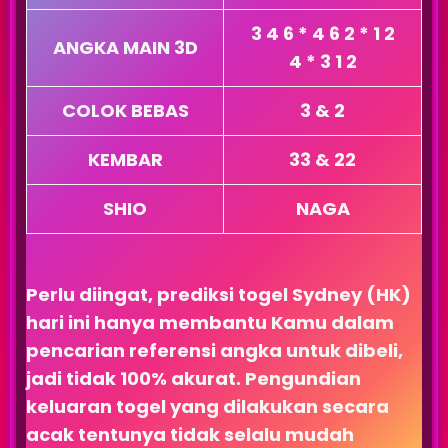
3 4 6 * 4 6 2 * 1 2
ANGKA MAIN 3D
4 * 3 1 2
COLOK BEBAS
3 & 2
KEMBAR
33 & 22
SHIO
NAGA
Perlu diingat, prediksi togel Sydney (HK)
hari ini hanya membantu Kamu dalam
pencarian referensi angka untuk dibeli,
jadi tidak 100% akurat. Pengundian
keluaran togel yang dilakukan secara
acak tentunya tidak selalu mudah