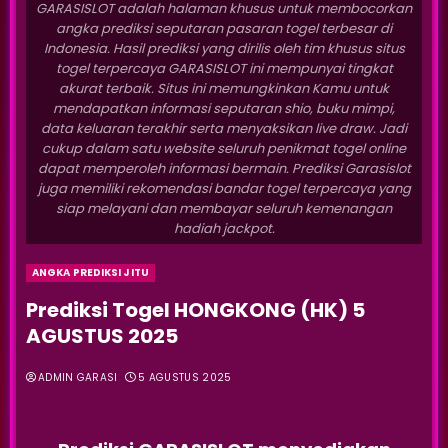
GARASISLOT adalah halaman khusus untuk membocorkan
angka prediksi seputaran pasaran togel terbesar di
Indonesia. Hasil prediksi yang dirilis oleh tim khusus situs
togel terpercaya GARASISLOT ini mempunyai tingkat
akurat terbaik. Situs ini memungkinkan Kamu untuk
mendapatkan informasi seputaran shio, buku mimpi,
data keluaran terakhir serta menyaksikan live draw. Jadi
cukup dalam satu website seluruh penikmat togel online
dapat memperoleh informasi bermain. Prediksi Garasislot
juga memiliki rekomendasi bandar togel terpercaya yang
siap melayani dan membayar seluruh kemenangan
hadiah jackpot.
ANGKA PREDIKSI JITU
Prediksi Togel HONGKONG (HK) 5
AGUSTUS 2025
ADMIN GARASI
5 AGUSTUS 2025