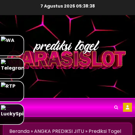
Skip
7 Agustus 2026
05:38:39
to
content
Primary
Menu
Beranda
»
ANGKA PREDIKSI JITU
»
Prediksi Togel