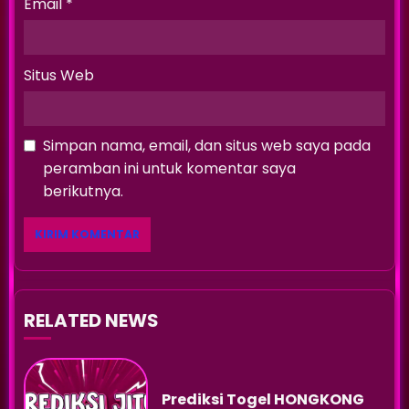
Email
*
Situs Web
Simpan nama, email, dan situs web saya pada
peramban ini untuk komentar saya
berikutnya.
RELATED NEWS
Prediksi Togel HONGKONG