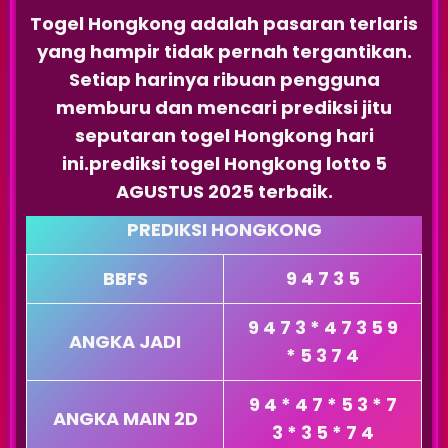
Togel Hongkong
adalah pasaran terlaris
yang hampir tidak pernah tergantikan.
Setiap harinya ribuan pengguna
memburu dan mencari prediksi jitu
seputaran togel Hongkong hari
ini.prediksi togel Hongkong lotto 5
AGUSTUS 2025 terbaik.
PREDIKSI HONGKONG
BBFS
9 4 7 3 5
9 4 7 3 * 4 7 3 5 9
ANGKA JADI
* 5 3 7 4
9 4 * 4 7 * 5 3 * 7
ANGKA MAIN 2D
3 * 3 5 * 7 4