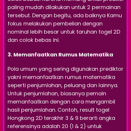
paling mudah dilakukan untuk 2 permainan
tersebut. Dengan begitu, ada baiknya Kamu
fokus melakukan pembelian dengan
nominal lebih besar untuk taruhan togel 2D
dan colok bebas ini.
3. Memanfaatkan Rumus Matematika
Pola umum yang sering digunakan prediktor
yakni memanfaatkan rumus matematika
seperti penjumlahan, peluang dan lainnya.
Untuk penjumlahan, biasanya pemain
memanfaatkan dengan cara mengambil
hasil penjumlahan. Contoh, result togel
Hongkong 2D terakhir 3 & 9 berarti angka
referensinya adalah 20 (1 & 2) untuk