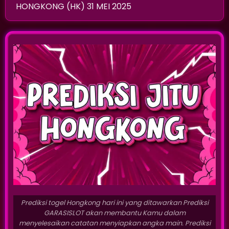
HONGKONG (HK) 31 MEI 2025
Prediksi togel Hongkong hari ini yang ditawarkan Prediksi
GARASISLOT akan membantu Kamu dalam
menyelesaikan catatan menyiapkan angka main. Prediksi