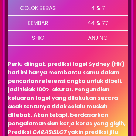
COLOK BEBAS
4 & 7
KEMBAR
44 & 77
SHIO
ANJING
Perlu diingat, prediksi togel Sydney (HK)
hari ini hanya membantu Kamu dalam
pencarian referensi angka untuk dibeli,
jadi tidak 100% akurat. Pengundian
keluaran togel yang dilakukan secara
acak tentunya tidak selalu mudah
ditebak. Akan tetapi, berdasarkan
pengalaman dan kerja keras yang gigih,
Prediksi
GARASISLOT
yakin prediksi jitu