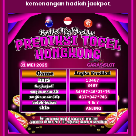
kemenangan hadiah jackpot
.