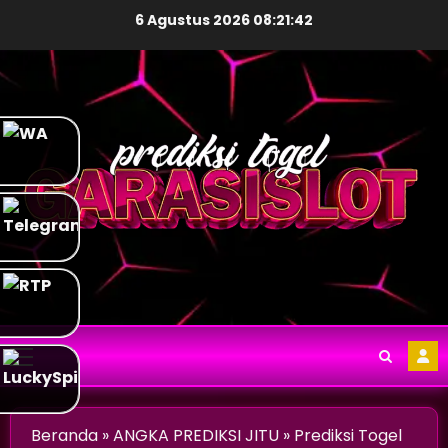
Skip
6 Agustus 2026
08:21:43
to
content
Primary
Menu
Beranda
»
ANGKA PREDIKSI JITU
»
Prediksi Togel