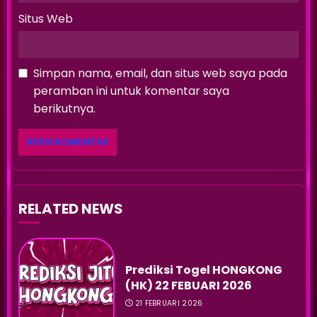
Situs Web
Simpan nama, email, dan situs web saya pada
peramban ini untuk komentar saya
berikutnya.
RELATED NEWS
Prediksi Togel HONGKONG
(HK) 22 FEBUARI 2026
21 FEBRUARI 2026