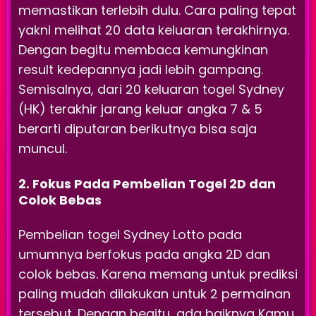
memastikan terlebih dulu. Cara paling tepat
yakni melihat 20 data keluaran terakhirnya.
Dengan begitu membaca kemungkinan
result kedepannya jadi lebih gampang.
Semisalnya, dari 20 keluaran togel Sydney
(HK) terakhir jarang keluar angka 7 & 5
berarti diputaran berikutnya bisa saja
muncul.
2. Fokus Pada Pembelian Togel 2D dan
Colok Bebas
Pembelian togel Sydney Lotto pada
umumnya berfokus pada angka 2D dan
colok bebas. Karena memang untuk prediksi
paling mudah dilakukan untuk 2 permainan
tersebut. Dengan begitu, ada baiknya Kamu