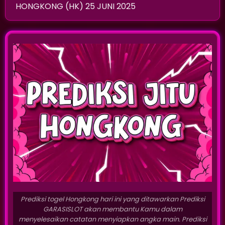
HONGKONG (HK) 25 JUNI 2025
Prediksi togel Hongkong hari ini yang ditawarkan Prediksi
GARASISLOT akan membantu Kamu dalam
menyelesaikan catatan menyiapkan angka main. Prediksi