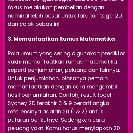
fokus melakukan pembelian dengan
nominal lebih besar untuk taruhan togel 2D
dan colok bebas ini.
3. Memanfaatkan Rumus Matematika
Pola umum yang sering digunakan prediktor
yakni memanfaatkan rumus matematika
seperti penjumlahan, peluang dan lainnya.
Untuk penjumlahan, biasanya pemain
memanfaatkan dengan cara mengambil
hasil penjumlahan. Contoh, result togel
Sydney 2D terakhir 3 & 9 berarti angka
referensinya adalah 20 (1 & 2) untuk
putaran berikutnya. Sedangkan cara
peluang yakni Kamu harus menyiapkan 20