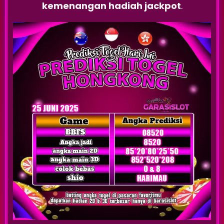
kemenangan hadiah jackpot
.