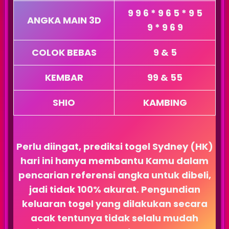
9 9 6 * 9 6 5 * 9 5
ANGKA MAIN 3D
9 * 9 6 9
COLOK BEBAS
9 & 5
KEMBAR
99 & 55
SHIO
KAMBING
Perlu diingat, prediksi togel Sydney (HK)
hari ini hanya membantu Kamu dalam
pencarian referensi angka untuk dibeli,
jadi tidak 100% akurat. Pengundian
keluaran togel yang dilakukan secara
acak tentunya tidak selalu mudah