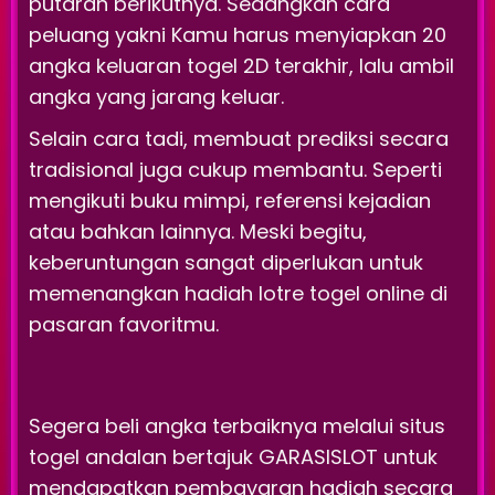
putaran berikutnya. Sedangkan cara
peluang yakni Kamu harus menyiapkan 20
angka keluaran togel 2D terakhir, lalu ambil
angka yang jarang keluar.
Selain cara tadi, membuat prediksi secara
tradisional juga cukup membantu. Seperti
mengikuti buku mimpi, referensi kejadian
atau bahkan lainnya. Meski begitu,
keberuntungan sangat diperlukan untuk
memenangkan hadiah lotre togel online di
pasaran favoritmu.
Segera beli angka terbaiknya melalui situs
togel andalan bertajuk
GARASISLOT
untuk
mendapatkan pembayaran hadiah secara