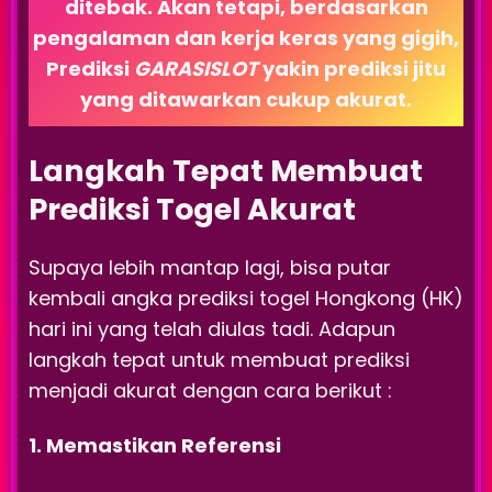
ditebak. Akan tetapi, berdasarkan
pengalaman dan kerja keras yang gigih,
Prediksi
GARASISLOT
yakin prediksi jitu
yang ditawarkan cukup akurat.
Langkah Tepat Membuat
Prediksi Togel Akurat
Supaya lebih mantap lagi, bisa putar
kembali angka prediksi togel Hongkong (HK)
hari ini yang telah diulas tadi. Adapun
langkah tepat untuk membuat prediksi
menjadi akurat dengan cara berikut :
1. Memastikan Referensi