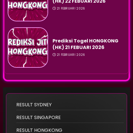
(HK) 22 FEBUARI 2026
21 FEBRUARI 2026
Prediksi Togel HONGKONG
(HK) 21 FEBUARI 2026
21 FEBRUARI 2026
RESULT SYDNEY
RESULT SINGAPORE
RESULT HONGKONG