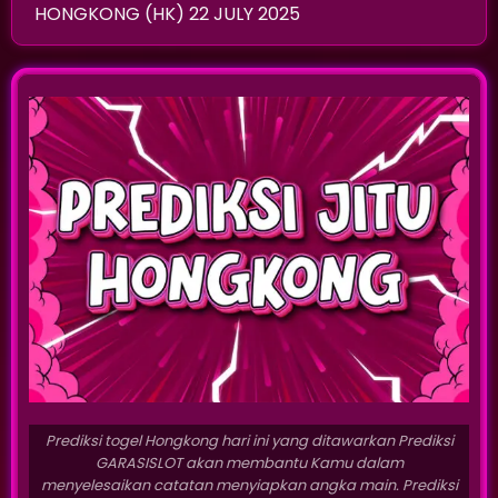
HONGKONG (HK) 22 JULY 2025
Prediksi togel Hongkong hari ini yang ditawarkan Prediksi
GARASISLOT akan membantu Kamu dalam
menyelesaikan catatan menyiapkan angka main. Prediksi