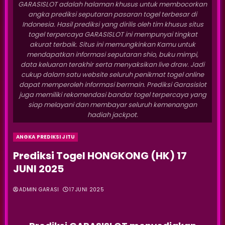
GARASISLOT adalah halaman khusus untuk membocorkan
angka prediksi seputaran pasaran togel terbesar di
Indonesia. Hasil prediksi yang dirilis oleh tim khusus situs
togel terpercaya GARASISLOT ini mempunyai tingkat
akurat terbaik. Situs ini memungkinkan Kamu untuk
mendapatkan informasi seputaran shio, buku mimpi,
data keluaran terakhir serta menyaksikan live draw. Jadi
cukup dalam satu website seluruh penikmat togel online
dapat memperoleh informasi bermain. Prediksi Garasislot
juga memiliki rekomendasi bandar togel terpercaya yang
siap melayani dan membayar seluruh kemenangan
hadiah jackpot.
ANGKA PREDIKSI JITU
Prediksi Togel HONGKONG (HK) 17
JUNI 2025
ADMIN GARASI
17 JUNI 2025