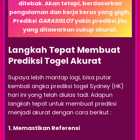
ditebak. Akan tetapi, berdasarkan
pengalaman dan kerja keras yang gigih,
Prediksi
GARASISLOT
yakin prediksi jitu
yang ditawarkan cukup akurat.
Langkah Tepat Membuat
Prediksi Togel Akurat
Supaya lebih mantap lagi, bisa putar
kembali angka prediksi togel Sydney (HK)
hari ini yang telah diulas tadi. Adapun
langkah tepat untuk membuat prediksi
menjadi akurat dengan cara berikut :
1. Memastikan Referensi