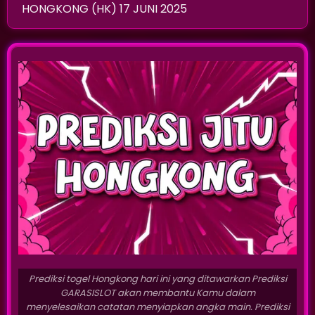
HONGKONG (HK) 17 JUNI 2025
Prediksi togel Hongkong hari ini yang ditawarkan Prediksi
GARASISLOT akan membantu Kamu dalam
menyelesaikan catatan menyiapkan angka main. Prediksi