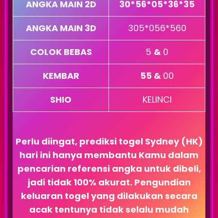
ANGKA MAIN 2D
30*56*05*36*35
ANGKA MAIN 3D
305*056*560
COLOK BEBAS
5
&
0
KEMBAR
55 &
00
SHIO
KELINCI
Perlu diingat, prediksi togel Sydney (HK)
hari ini hanya membantu Kamu dalam
pencarian referensi angka untuk dibeli,
jadi tidak 100% akurat. Pengundian
keluaran togel yang dilakukan secara
acak tentunya tidak selalu mudah