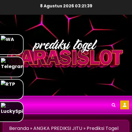
Skip
8 Agustus 2026
03:21:40
to
content
Primary
Menu
Beranda
»
ANGKA PREDIKSI JITU
»
Prediksi Togel