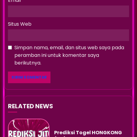
Email
*
Situs Web
Simpan nama, email, dan situs web saya pada
peramban ini untuk komentar saya
berikutnya.
RELATED NEWS
Prediksi Togel HONGKONG