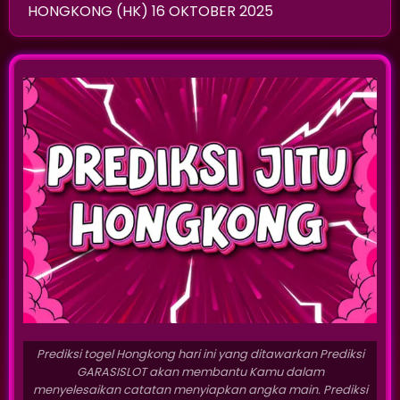
HONGKONG (HK) 16 OKTOBER 2025
Prediksi togel Hongkong hari ini yang ditawarkan Prediksi
GARASISLOT akan membantu Kamu dalam
menyelesaikan catatan menyiapkan angka main. Prediksi