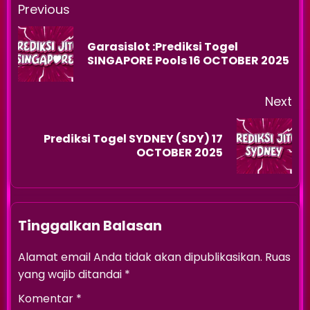
Continue
Previous
Reading
Garasislot :Prediksi Togel
Pr
SINGAPORE Pools 16 OCTOBER 2025
po
Next
Prediksi Togel SYDNEY (SDY) 17
Next
OCTOBER 2025
post:
Tinggalkan Balasan
Alamat email Anda tidak akan dipublikasikan.
Ruas
yang wajib ditandai
*
Komentar
*