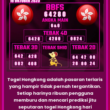
Togel Hongkong
adalah pasaran terlaris
yang hampir tidak pernah tergantikan.
Setiap harinya ribuan pengguna
memburu dan mencari prediksi jitu
seputaran togel Hongkong hari