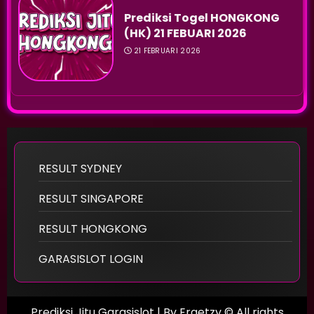
Prediksi Togel HONGKONG
(HK) 21 FEBUARI 2026
21 FEBRUARI 2026
RESULT SYDNEY
RESULT SINGAPORE
RESULT HONGKONG
GARASISLOT LOGIN
Prediksi Jitu Garasislot | By Ergetzy © All rights