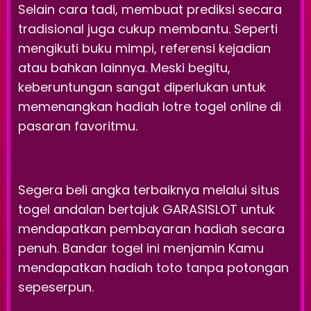
Selain cara tadi, membuat prediksi secara
tradisional juga cukup membantu. Seperti
mengikuti buku mimpi, referensi kejadian
atau bahkan lainnya. Meski begitu,
keberuntungan sangat diperlukan untuk
memenangkan hadiah lotre togel online di
pasaran favoritmu.
Segera beli angka terbaiknya melalui situs
togel andalan bertajuk
GARASISLOT
untuk
mendapatkan pembayaran hadiah secara
penuh. Bandar togel ini menjamin Kamu
mendapatkan hadiah toto tanpa potongan
sepeserpun.