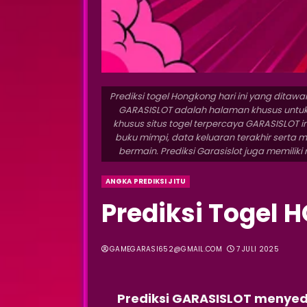
Prediksi togel Hongkong hari ini yang dit
GARASISLOT adalah halaman khusus untuk me
khusus situs togel terpercaya GARASISLOT 
buku mimpi, data keluaran terakhir serta 
bermain. Prediksi Garasislot juga memil
ANGKA PREDIKSI JITU
Prediksi Togel 
GAMEGARASI652@GMAIL.COM
7 JULI 2025
Prediksi
GARASISLOT
menyedi