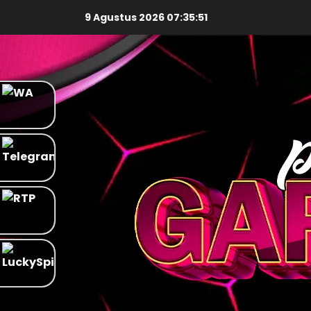
Skip
9 Agustus 2026
07:35:52
to
content