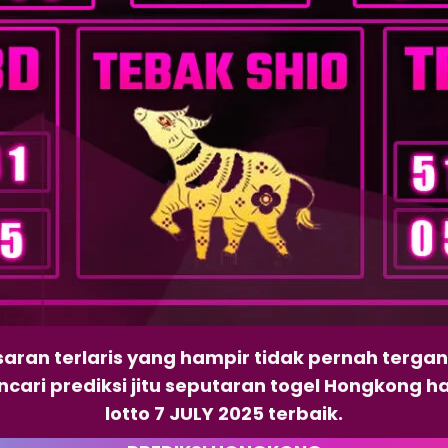
ran terlaris yang hampir tidak pernah tergant
i prediksi jitu seputaran togel Hongkong hari
lotto 7 JULY 2025 terbaik.