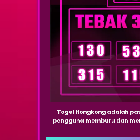
Togel Hongkong
adalah pasa
pengguna memburu dan mencar