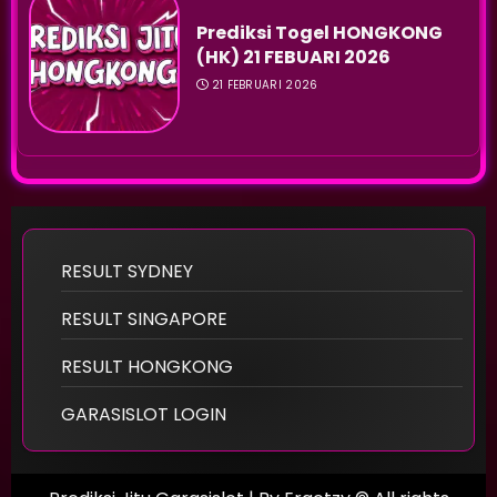
Prediksi Togel HONGKONG
(HK) 21 FEBUARI 2026
21 FEBRUARI 2026
RESULT SYDNEY
RESULT SINGAPORE
RESULT HONGKONG
GARASISLOT LOGIN