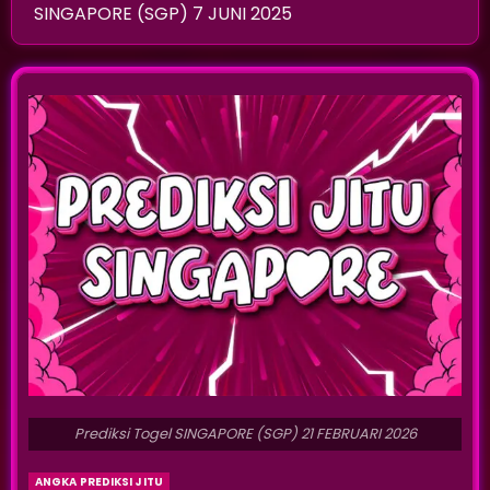
SINGAPORE (SGP) 7 JUNI 2025
Prediksi Togel SINGAPORE (SGP) 21 FEBRUARI 2026
ANGKA PREDIKSI JITU