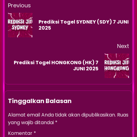
Continue
Previous
Reading
Prediksi Togel SYDNEY (SDY) 7 JUNI
Pr
2025
po
Next
Prediksi Togel HONGKONG (HK) 7
Next
JUNI 2025
post:
Tinggalkan Balasan
Alamat email Anda tidak akan dipublikasikan.
Ruas
yang wajib ditandai
*
Komentar
*