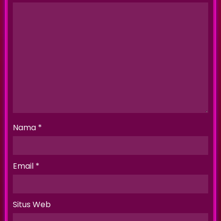
Nama
*
Email
*
Situs Web