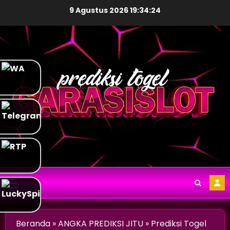
Skip
9 Agustus 2026
19:34:25
to
content
Primary
Menu
Beranda
»
ANGKA PREDIKSI JITU
»
Prediksi Togel