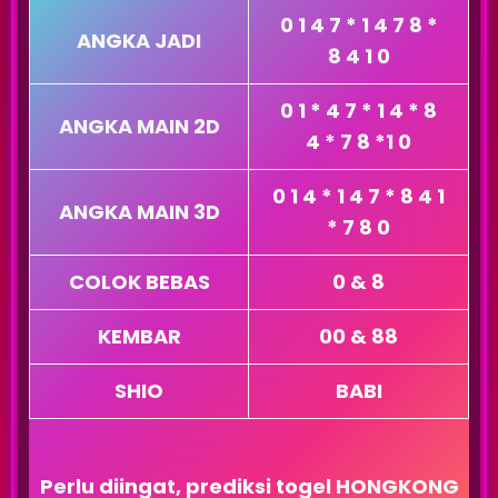
0 1 4 7 * 1 4 7 8 *
ANGKA JADI
8 4 1 0
0 1 * 4 7 * 1 4 * 8
ANGKA MAIN 2D
4 * 7 8 *1 0
0 1 4 * 1 4 7 * 8 4 1
ANGKA MAIN 3D
* 7 8 0
COLOK BEBAS
0 & 8
KEMBAR
00 & 88
SHIO
BABI
Perlu diingat, prediksi togel HONGKONG