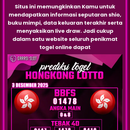
Situs ini memungkinkan Kamu untuk
mendapatkan informasi seputaran shio,
buku mimpi, data keluaran terakhir serta
menyaksikan live draw. Jadi cukup
dalam satu website seluruh penikmat
togel online dapat