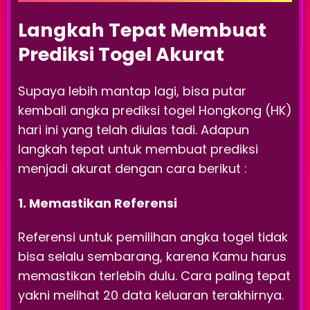
Langkah Tepat Membuat
Prediksi Togel Akurat
Supaya lebih mantap lagi, bisa putar
kembali angka prediksi togel Hongkong (HK)
hari ini yang telah diulas tadi. Adapun
langkah tepat untuk membuat prediksi
menjadi akurat dengan cara berikut :
1. Memastikan Referensi
Referensi untuk pemilihan angka togel tidak
bisa selalu sembarang, karena Kamu harus
memastikan terlebih dulu. Cara paling tepat
yakni melihat 20 data keluaran terakhirnya.