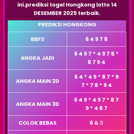
ini.prediksi togel Hongkong lotto 14
DESEMBER 2025 terbaik.
PREDIKSI HONGKONG
BBFS
6 4 9 7 8
6 4 9 7 * 4 9 7 8 *
ANGKA JADI
8 7 9 4
6 4 * 4 9 * 8 7 * 9
ANGKA MAIN 2D
7 * 7 8 * 9 4
6 4 9 * 4 9 7 * 8 7
ANGKA MAIN 3D
9 * 4 8 7
COLOK BEBAS
6 &
8