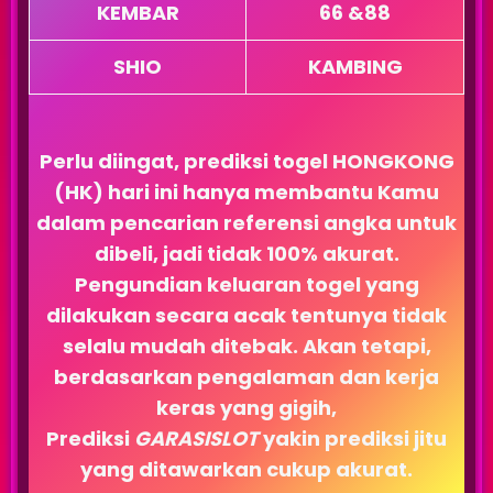
KEMBAR
66 &88
SHIO
KAMBING
Perlu diingat, prediksi togel HONGKONG
(HK) hari ini hanya membantu Kamu
dalam pencarian referensi angka untuk
dibeli, jadi tidak 100% akurat.
Pengundian keluaran togel yang
dilakukan secara acak tentunya tidak
selalu mudah ditebak. Akan tetapi,
berdasarkan pengalaman dan kerja
keras yang gigih,
Prediksi
GARASISLOT
yakin prediksi jitu
yang ditawarkan cukup akurat.