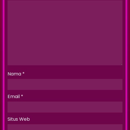
Nama
*
Email
*
Situs Web