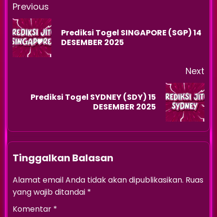
Continue
Previous
Reading
Prediksi Togel SINGAPORE (SGP) 14
Pr
DESEMBER 2025
po
Next
Prediksi Togel SYDNEY (SDY) 15
Next
DESEMBER 2025
post:
Tinggalkan Balasan
Alamat email Anda tidak akan dipublikasikan.
Ruas
yang wajib ditandai
*
Komentar
*