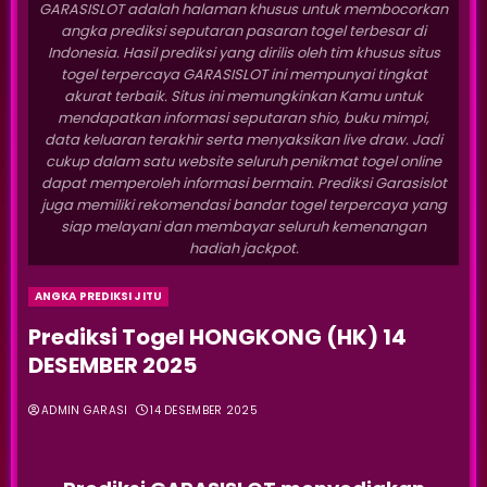
GARASISLOT adalah halaman khusus untuk membocorkan
angka prediksi seputaran pasaran togel terbesar di
Indonesia. Hasil prediksi yang dirilis oleh tim khusus situs
togel terpercaya GARASISLOT ini mempunyai tingkat
akurat terbaik. Situs ini memungkinkan Kamu untuk
mendapatkan informasi seputaran shio, buku mimpi,
data keluaran terakhir serta menyaksikan live draw. Jadi
cukup dalam satu website seluruh penikmat togel online
dapat memperoleh informasi bermain. Prediksi Garasislot
juga memiliki rekomendasi bandar togel terpercaya yang
siap melayani dan membayar seluruh kemenangan
hadiah jackpot.
ANGKA PREDIKSI JITU
Prediksi Togel HONGKONG (HK) 14
DESEMBER 2025
ADMIN GARASI
14 DESEMBER 2025