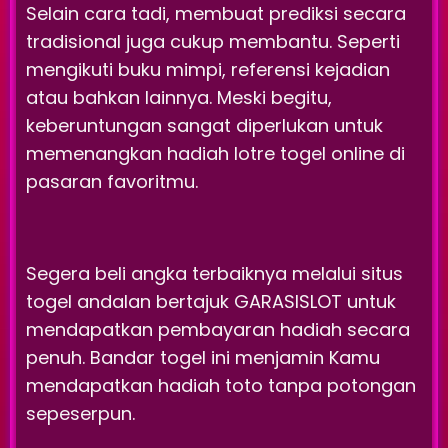
Selain cara tadi, membuat prediksi secara
tradisional juga cukup membantu. Seperti
mengikuti buku mimpi, referensi kejadian
atau bahkan lainnya. Meski begitu,
keberuntungan sangat diperlukan untuk
memenangkan hadiah lotre togel online di
pasaran favoritmu.
Segera beli angka terbaiknya melalui situs
togel andalan bertajuk
GARASISLOT
untuk
mendapatkan pembayaran hadiah secara
penuh. Bandar togel ini menjamin Kamu
mendapatkan hadiah toto tanpa potongan
sepeserpun.