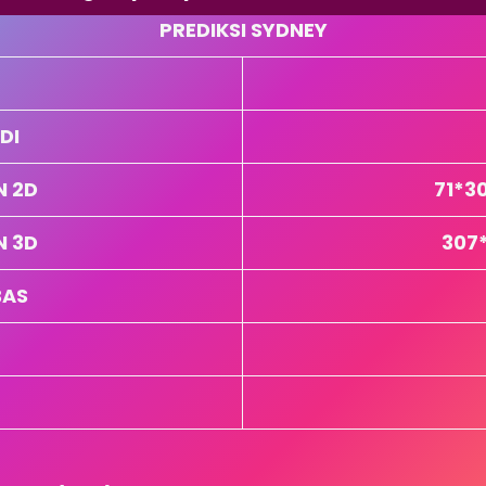
PREDIKSI SYDNEY
DI
N 2D
71*3
N 3D
307
BAS