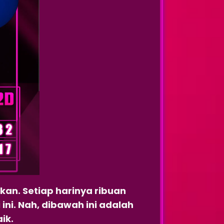
kan. Setiap harinya ribuan
ni. Nah, dibawah ini adalah
ik.