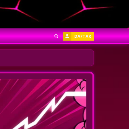
DAFTAR